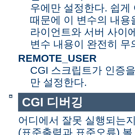
우에만 설정한다. 쉽게 
때문에 이 변수의 내용을
라이언트와 서버 사이
변수 내용이 완전히 무
REMOTE_USER
CGI 스크립트가 인증
만 설정한다.
CGI 디버깅
어디에서 잘못 실행되는지
(표준출력과 표준오류) 볼 