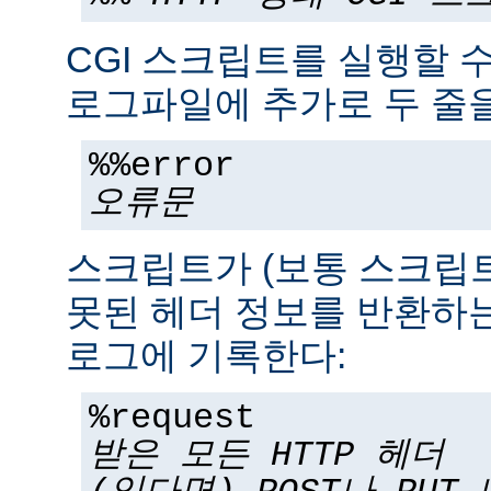
CGI 스크립트를 실행할 
로그파일에 추가로 두 줄을
%%error
오류문
스크립트가 (보통 스크립
못된 헤더 정보를 반환하는
로그에 기록한다:
%request
받은 모든 HTTP 헤더