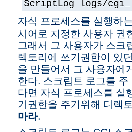
ScriptLog logs/cgi_
자식 프로세스를 실행하는
시어로 지정한 사용자 권
그래서 그 사용자가 스크
렉토리에 쓰기권한이 있던
을 만들어서 그 사용자에
한다. 스크립트 로그를 주
다면 자식 프로세스를 실
기권한을 주기위해 디렉토
마라
.
스크립트 로그는 CGI 스