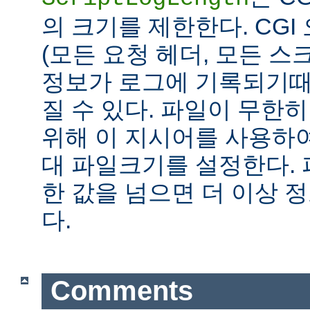
의 크기를 제한한다. CG
(모든 요청 헤더, 모든 스
정보가 로그에 기록되기때
질 수 있다. 파일이 무한
위해 이 지시어를 사용하여
대 파일크기를 설정한다.
한 값을 넘으면 더 이상
다.
Comments