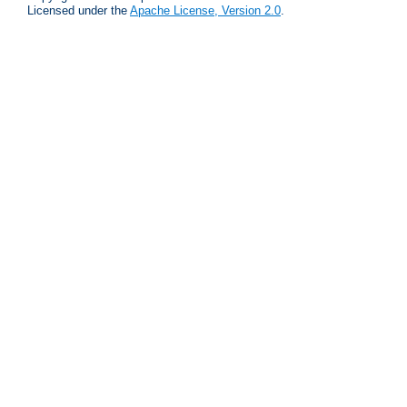
Licensed under the
Apache License, Version 2.0
.